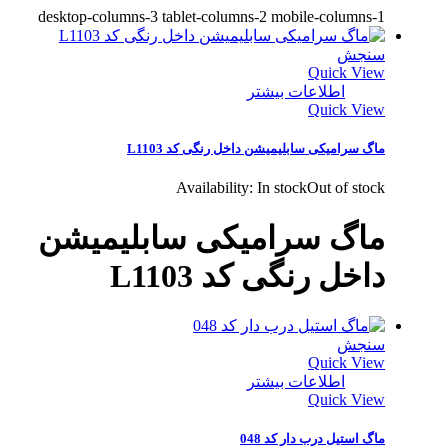
desktop-columns-3 tablet-columns-2 mobile-columns-1
سنجش
Quick View
اطلاعات بیشتر
Quick View
ماگ سرامیکی سابلیمیشن داخل رنگی کد L1103
Availability:
In stock
Out of stock
ماگ سرامیکی سابلیمیشن
داخل رنگی کد L1103
سنجش
Quick View
اطلاعات بیشتر
Quick View
ماگ استیل درب دار کد 048