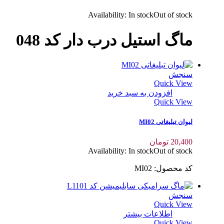
Availability:
In stock
Out of stock
ماگ استیل درب دار کد 048
سنجش
Quick View
افزودن به سبد خرید
Quick View
لیوان تبلیغاتی MI02
20,400
تومان
Availability:
In stock
Out of stock
کد محصول: MI02
سنجش
Quick View
اطلاعات بیشتر
Quick View