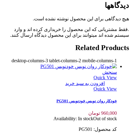
دیدگاهها
هیچ دیدگاهی برای این محصول نوشته نشده است.
.فقط مشتریانی که این محصول را خریداری کرده اند و وارد
سیستم شده اند میتوانند برای این محصول دیدگاه ارسال کنند.
Related Products
desktop-columns-3 tablet-columns-2 mobile-columns-1
سنجش
Quick View
افزودن به سبد خرید
Quick View
خودکار روان نویس خودنویس PG501
960,000
تومان
Availability:
In stock
Out of stock
کد محصول: PG501