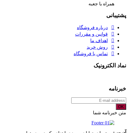
همراه با جعبه
پشتیبانی
درباره فروشگاه
قوانین و مقررات
اهداف ما
روش خرید
تماس با فروشگاه
نماد الکترونیک
خبرنامه
OK
متن خبرنامه شما
آدرس: