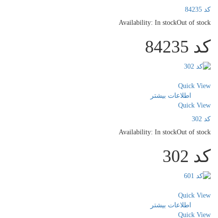
کد 84235
Availability:
In stock
Out of stock
کد 84235
سنجش
Quick View
اطلاعات بیشتر
Quick View
کد 302
Availability:
In stock
Out of stock
کد 302
سنجش
Quick View
اطلاعات بیشتر
Quick View