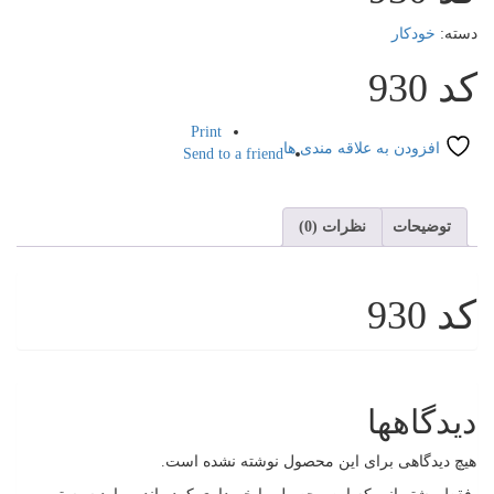
دسته:
خودکار
کد 930
Print
سنجش
افزودن به علاقه مندی ها
Send to a friend
توضیحات
نظرات (0)
کد 930
دیدگاهها
هیچ دیدگاهی برای این محصول نوشته نشده است.