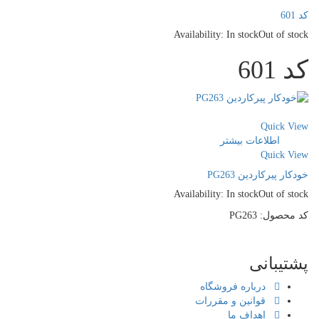
کد 601
Availability:
In stock
Out of stock
کد 601
سنجش
Quick View
اطلاعات بیشتر
Quick View
خودکار پیرکاردین PG263
Availability:
In stock
Out of stock
کد محصول: PG263
پشتیبانی
درباره فروشگاه
قوانین و مقررات
اهداف ما