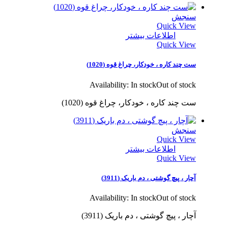
سنجش
Quick View
اطلاعات بیشتر
Quick View
ست چند کاره ، خودکار، چراغ قوه (1020)
Availability:
In stock
Out of stock
ست چند کاره ، خودکار، چراغ قوه (1020)
سنجش
Quick View
اطلاعات بیشتر
Quick View
آچار ، پیچ گوشتی ، دم باریک (3911)
Availability:
In stock
Out of stock
آچار ، پیچ گوشتی ، دم باریک (3911)