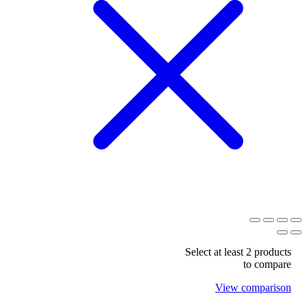
Select at least 2 products
to compare
View comparison