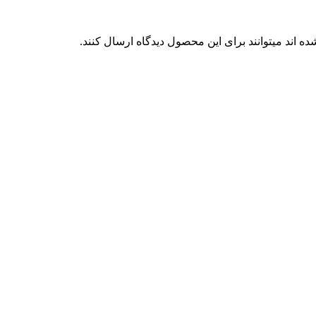
 اند میتوانند برای این محصول دیدگاه ارسال کنند.