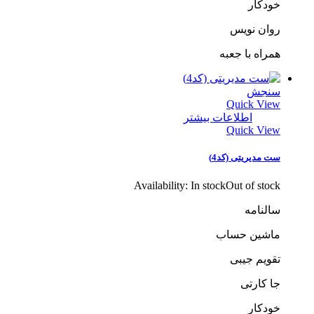
خودکار
روان نویس
همراه با جعبه
سنجش
Quick View
اطلاعات بیشتر
Quick View
ست مدیریتی (کد4)
Availability:
In stock
Out of stock
سالنامه
ماشین حساب
تقویم جیبی
جا کارتی
خودکار