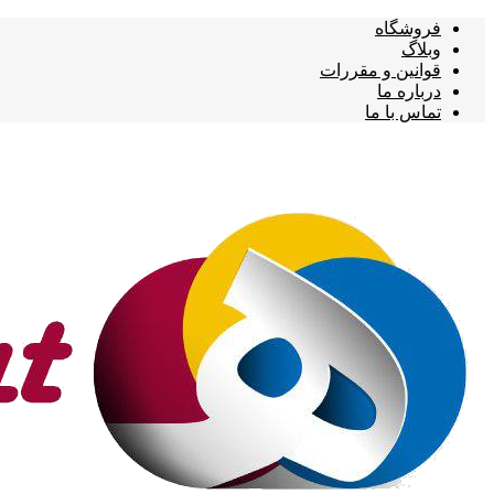
فروشگاه
وبلاگ
قوانین و مقررات
درباره ما
تماس با ما