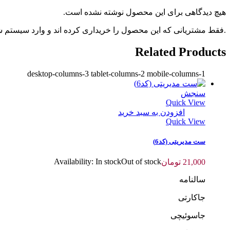
هیچ دیدگاهی برای این محصول نوشته نشده است.
.فقط مشتریانی که این محصول را خریداری کرده اند و وارد سیستم شده
Related Products
desktop-columns-3 tablet-columns-2 mobile-columns-1
سنجش
Quick View
افزودن به سبد خرید
Quick View
ست مدیریتی (کد6)
Availability:
In stock
Out of stock
21,000
تومان
سالنامه
جاکارتی
جاسوئیچی