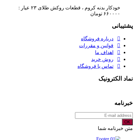
خودکار بدنه کروم ، قطعات روکش طلای ٢٣ عیار :
۶۶٠٠٠٠ تومان
پشتیبانی
درباره فروشگاه
قوانین و مقررات
اهداف ما
روش خرید
تماس با فروشگاه
نماد الکترونیک
خبرنامه
OK
متن خبرنامه شما