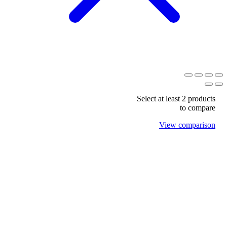
Select at least 2 products
to compare
View comparison