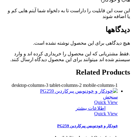
این ست این قابلیت را داراست تا به دلخواه شما آیتم هایی کم و
یا اضافه شوند
دیدگاهها
هیچ دیدگاهی برای این محصول نوشته نشده است.
.فقط مشتریانی که این محصول را خریداری کرده اند و وارد
سیستم شده اند میتوانند برای این محصول دیدگاه ارسال کنند.
Related Products
desktop-columns-3 tablet-columns-2 mobile-columns-1
سنجش
Quick View
اطلاعات بیشتر
Quick View
خودکار و خودنویس پیرکاردین PG259