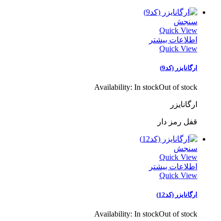
سنجش
Quick View
اطلاعات بیشتر
Quick View
ارگانایزر (کد9)
Availability:
In stock
Out of stock
ارگانایزر
قفل رمز دار
سنجش
Quick View
اطلاعات بیشتر
Quick View
ارگانایزر (کد12)
Availability:
In stock
Out of stock