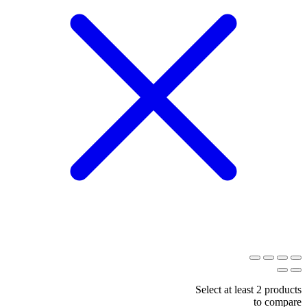
Select at least 2 products
to compare