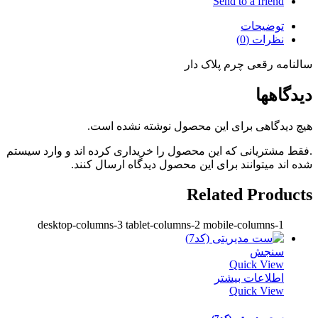
Send to a friend
توضیحات
نظرات (0)
سالنامه رقعی چرم پلاک دار
دیدگاهها
هیچ دیدگاهی برای این محصول نوشته نشده است.
.فقط مشتریانی که این محصول را خریداری کرده اند و وارد سیستم
شده اند میتوانند برای این محصول دیدگاه ارسال کنند.
Related Products
desktop-columns-3 tablet-columns-2 mobile-columns-1
سنجش
Quick View
اطلاعات بیشتر
Quick View