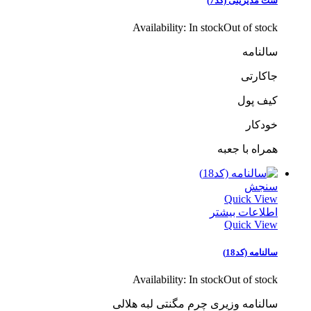
ست مدیریتی (کد7)
Availability:
In stock
Out of stock
سالنامه
جاکارتی
کیف پول
خودکار
همراه با جعبه
سنجش
Quick View
اطلاعات بیشتر
Quick View
سالنامه (کد18)
Availability:
In stock
Out of stock
سالنامه وزیری چرم مگنتی لبه هلالی