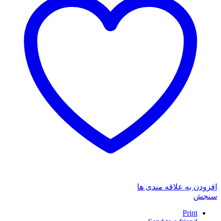
افزودن به علاقه مندی ها
سنجش
Print