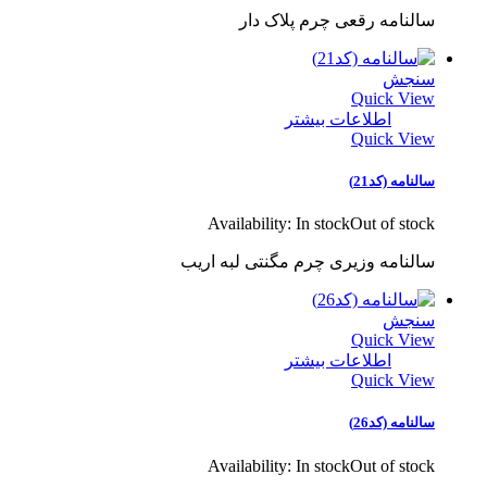
سالنامه رقعی چرم پلاک دار
سنجش
Quick View
اطلاعات بیشتر
Quick View
سالنامه (کد21)
Availability:
In stock
Out of stock
سالنامه وزیری چرم مگنتی لبه اریب
سنجش
Quick View
اطلاعات بیشتر
Quick View
سالنامه (کد26)
Availability:
In stock
Out of stock