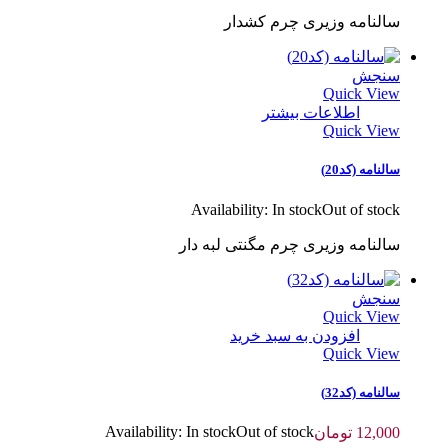
سالنامه وزیری چرم کشدار
سنجش
Quick View
اطلاعات بیشتر
Quick View
سالنامه (کد20)
Availability:
In stock
Out of stock
سالنامه وزیری چرم مگنتی لبه دار
سنجش
Quick View
افزودن به سبد خرید
Quick View
سالنامه (کد32)
Availability:
In stock
Out of stock
12,000
تومان