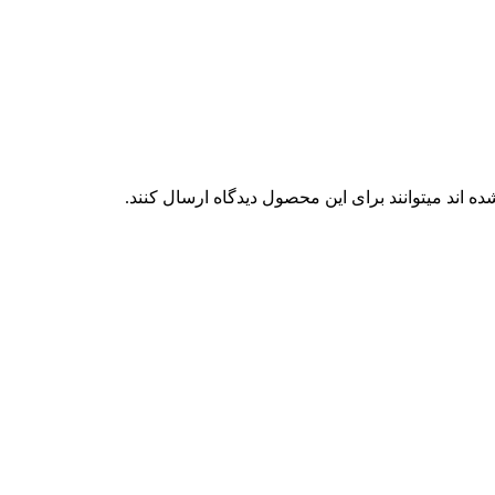
 اند میتوانند برای این محصول دیدگاه ارسال کنند.