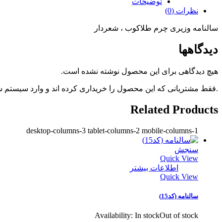
توضیحات
نظرات (0)
سالنامه وزیری چرم طلاکوب ، شعردار
دیدگاهها
هیچ دیدگاهی برای این محصول نوشته نشده است.
.فقط مشتریانی که این محصول را خریداری کرده اند و وارد سیستم شده
Related Products
desktop-columns-3 tablet-columns-2 mobile-columns-1
سنجش
Quick View
اطلاعات بیشتر
Quick View
سالنامه (کد15)
Availability:
In stock
Out of stock