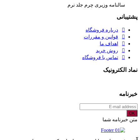
سالنامه وزیری چرم جلد نرم
پشتیبانی
درباره فروشگاه
قوانین و مقررات
اهداف ما
روش خرید
تماس با فروشگاه
نماد الکترونیک
خبرنامه
OK
متن خبرنامه شما