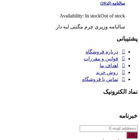
سالنامه (کد20)
Availability:
In stock
Out of stock
سالنامه وزیری چرم مگنتی لبه دار
پشتیبانی
درباره فروشگاه
قوانین و مقررات
اهداف ما
روش خرید
تماس با فروشگاه
نماد الکترونیک
خبرنامه
OK