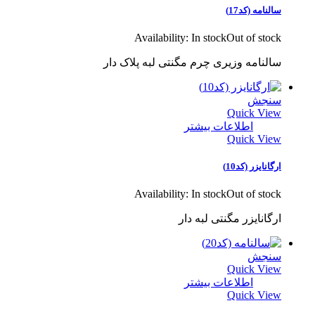
سالنامه (کد17)
Availability:
In stock
Out of stock
سالنامه وزیری چرم مگنتی لبه پلاک دار
سنجش
Quick View
اطلاعات بیشتر
Quick View
ارگانایزر (کد10)
Availability:
In stock
Out of stock
ارگانایزر مگنتی لبه دار
سنجش
Quick View
اطلاعات بیشتر
Quick View