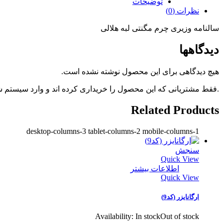
توضیحات
نظرات (0)
سالنامه وزیری چرم مگنتی لبه هلالی
دیدگاهها
هیچ دیدگاهی برای این محصول نوشته نشده است.
.فقط مشتریانی که این محصول را خریداری کرده اند و وارد سیستم شده
Related Products
desktop-columns-3 tablet-columns-2 mobile-columns-1
سنجش
Quick View
اطلاعات بیشتر
Quick View
ارگانایزر (کد9)
Availability:
In stock
Out of stock