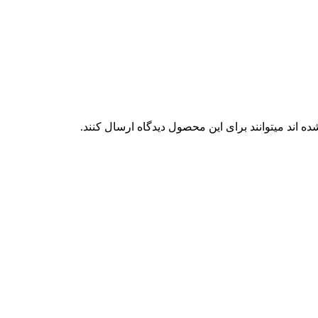
 اند میتوانند برای این محصول دیدگاه ارسال کنند.