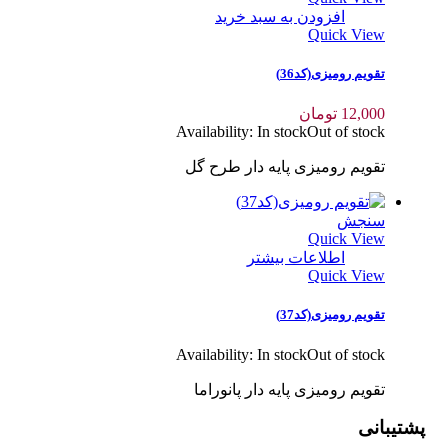
افزودن به سبد خرید
Quick View
تقویم رومیزی(کد36)
12,000
تومان
Availability:
In stock
Out of stock
تقویم رومیزی پایه دار طرح گل
سنجش
Quick View
اطلاعات بیشتر
Quick View
تقویم رومیزی(کد37)
Availability:
In stock
Out of stock
تقویم رومیزی پایه دار پانوراما
پشتیبانی