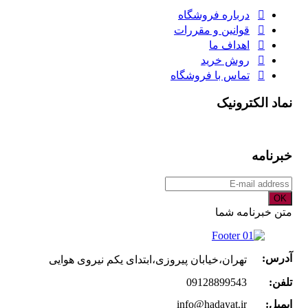
درباره فروشگاه
قوانین و مقررات
اهداف ما
روش خرید
تماس با فروشگاه
نماد الکترونیک
خبرنامه
OK
متن خبرنامه شما
آدرس:
تهران،خیابان پیروزی،ابتدای یکم نیروی هوایی
تلفن:
09128899543
ایمیل:
info@hadayat.ir