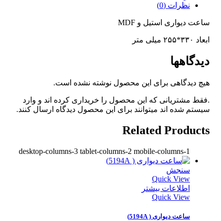
نظرات (0)
ساعت دیواری استیل و MDF
ابعاد ۳۳۰*۲۵۵ میلی متر
دیدگاهها
هیچ دیدگاهی برای این محصول نوشته نشده است.
.فقط مشتریانی که این محصول را خریداری کرده اند و وارد
سیستم شده اند میتوانند برای این محصول دیدگاه ارسال کنند.
Related Products
desktop-columns-3 tablet-columns-2 mobile-columns-1
سنجش
Quick View
اطلاعات بیشتر
Quick View
ساعت دیواری ( 5194A)