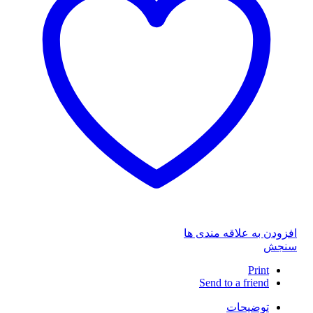
افزودن به علاقه مندی ها
سنجش
Print
Send to a friend
توضیحات