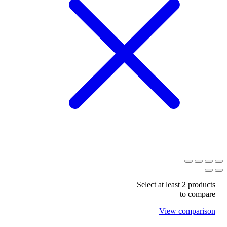
Select at least 2 products
to compare
View comparison