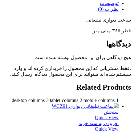
توضیحات
نظرات (0)
ساعت دیواری تبلیغاتی
قطر ۳۶۵ میلی متر
دیدگاهها
هیچ دیدگاهی برای این محصول نوشته نشده است.
.فقط مشتریانی که این محصول را خریداری کرده اند و وارد
سیستم شده اند میتوانند برای این محصول دیدگاه ارسال کنند.
Related Products
desktop-columns-3 tablet-columns-2 mobile-columns-1
سنجش
Quick View
افزودن به سبد خرید
Quick View