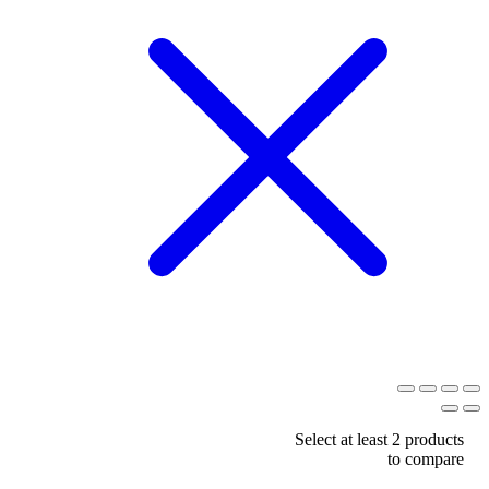
Select at least 2 products
to compare