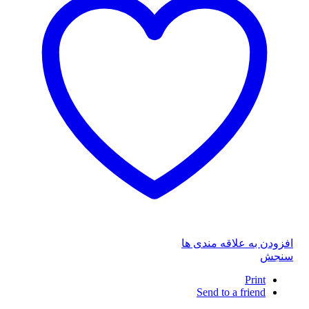
افزودن به علاقه مندی ها
سنجش
Print
Send to a friend