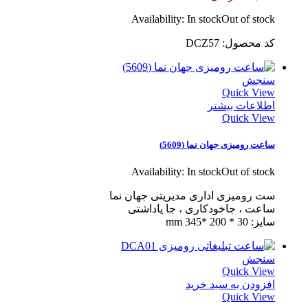
Availability:
In stock
Out of stock
کد محصول: DCZ57
سنجش
Quick View
اطلاعات بیشتر
Quick View
ساعت رومیزی جهان نما (5609)
Availability:
In stock
Out of stock
ست رومیزی اداری مدیریتی جهان نما
ساعت ، جاخودکاری ، جا یاداشتی
سایز: 30 * 200 *345 mm
سنجش
Quick View
افزودن به سبد خرید
Quick View