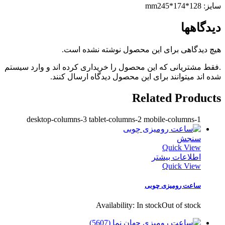
سایز: 128*174*mm245
دیدگاهها
هیچ دیدگاهی برای این محصول نوشته نشده است.
.فقط مشتریانی که این محصول را خریداری کرده اند و وارد سیستم
شده اند میتوانند برای این محصول دیدگاه ارسال کنند.
Related Products
desktop-columns-3 tablet-columns-2 mobile-columns-1
سنجش
Quick View
اطلاعات بیشتر
Quick View
ساعت رومیزی چوبی
Availability:
In stock
Out of stock