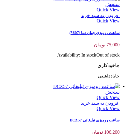
سنجش
Quick View
افزودن به سبد خرید
Quick View
ساعت رومیزی جهان نما (5607)
75,000
تومان
Availability:
In stock
Out of stock
جاخودکاری
جایادداشتی
سنجش
Quick View
افزودن به سبد خرید
Quick View
ساعت رومیزی تبلیغاتی DCZ57
106,200
تومان