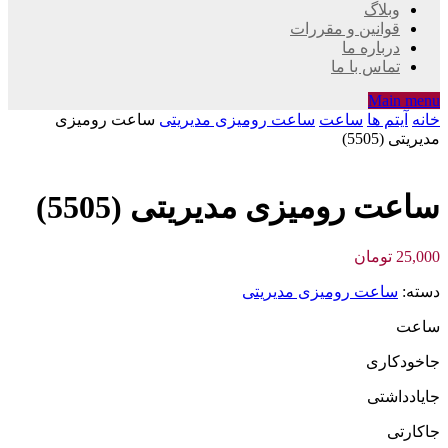
وبلاگ
قوانین و مقررات
درباره ما
تماس با ما
Main menu
خانه
آیتم ها
ساعت
ساعت رومیزی مدیریتی
ساعت رومیزی
مدیریتی (5505)
ساعت رومیزی مدیریتی (5505)
25,000
تومان
دسته:
ساعت رومیزی مدیریتی
ساعت
جاخودکاری
جایادداشتی
جاکارتی