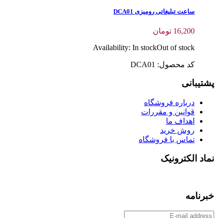
ساعت تبلیغاتی رومیزی DCA01
16,200
تومان
Availability:
In stock
Out of stock
کد محصول: DCA01
پشتیبانی
درباره فروشگاه
قوانین و مقررات
اهداف ما
روش خرید
تماس با فروشگاه
نماد الکترونیک
خبرنامه