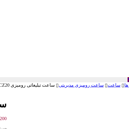
ها
ساعت
ساعت رومیزی مدیریتی
ساعت تبلیغاتی رومیزی DCZ20
سا
,200
دست