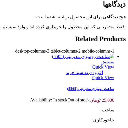
دیدگاهها
هیچ دیدگاهی برای این محصول نوشته نشده است.
.فقط مشتریانی که این محصول را خریداری کرده اند و وارد سیستم شده
Related Products
desktop-columns-3 tablet-columns-2 mobile-columns-1
سنجش
Quick View
افزودن به سبد خرید
Quick View
ساعت رومیزی مدیریتی (5505)
Availability:
In stock
Out of stock
25,000
تومان
ساعت
جاخودکاری