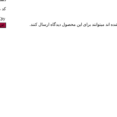
کد مح
Qty
 اند میتوانند برای این محصول دیدگاه ارسال کنند.
افز