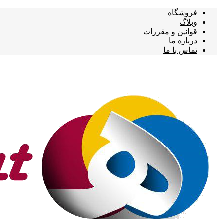
فروشگاه
وبلاگ
قوانین و مقررات
درباره ما
تماس با ما