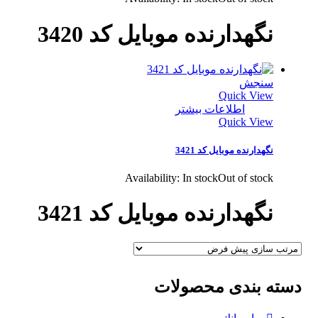
نگهدارنده موبایل کد 3420
سنجش
Quick View
اطلاعات بیشتر
Quick View
نگهدارنده موبایل کد 3421
Availability:
In stock
Out of stock
نگهدارنده موبایل کد 3421
دسته بندی محصولات