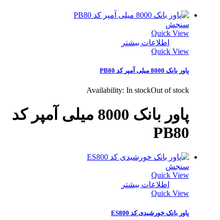
سنجش
Quick View
اطلاعات بیشتر
Quick View
پاور بانک 8000 میلی آمپر کد PB80
Availability:
In stock
Out of stock
پاور بانک 8000 میلی آمپر کد
PB80
سنجش
Quick View
اطلاعات بیشتر
Quick View
پاور بانک خورشیدی کد ES800