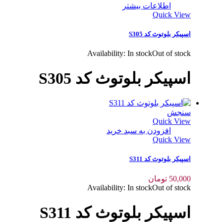
اطلاعات بیشتر
Quick View
اسپیکر بلوتوث کد S305
Availability:
In stock
Out of stock
اسپیکر بلوتوث کد S305
سنجش
Quick View
افزودن به سبد خرید
Quick View
اسپیکر بلوتوث کد S311
50,000
تومان
Availability:
In stock
Out of stock
اسپیکر بلوتوث کد S311