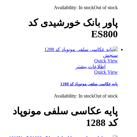
Availability:
In stock
Out of stock
پاور بانک خورشیدی کد
ES800
سنجش
Quick View
اطلاعات بیشتر
Quick View
پایه عکاسی سلفی مونوپاد کد 1288
Availability:
In stock
Out of stock
پایه عکاسی سلفی مونوپاد
کد 1288