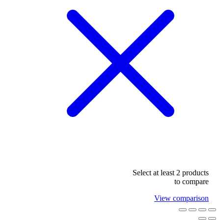
Select at least 2 products
to compare
View comparison