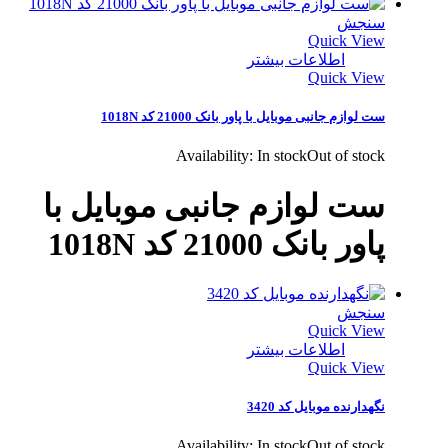
سنجش
Quick View
اطلاعات بیشتر
Quick View
ست لوازم جانبی موبایل با پاور بانک 21000 کد 1018N
Availability:
In stock
Out of stock
ست لوازم جانبی موبایل با
پاور بانک 21000 کد 1018N
سنجش
Quick View
اطلاعات بیشتر
Quick View
نگهدارنده موبایل کد 3420
Availability:
In stock
Out of stock