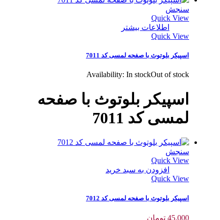
سنجش
Quick View
اطلاعات بیشتر
Quick View
اسپیکر بلوتوث با صفحه لمسی کد 7011
Availability:
In stock
Out of stock
اسپیکر بلوتوث با صفحه
لمسی کد 7011
سنجش
Quick View
افزودن به سبد خرید
Quick View
اسپیکر بلوتوث با صفحه لمسی کد 7012
45,000
تومان