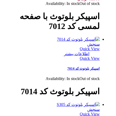
Availability:
In stock
Out of stock
اسپیکر بلوتوث با صفحه
لمسی کد 7012
سنجش
Quick View
اطلاعات بیشتر
Quick View
اسپیکر بلوتوث کد 7014
Availability:
In stock
Out of stock
اسپیکر بلوتوث کد 7014
سنجش
Quick View