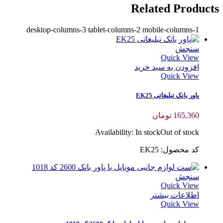
Related Products
desktop-columns-3 tablet-columns-2 mobile-columns-1
سنجش
Quick View
افزودن به سبد خرید
Quick View
پاور بانک تبلیغاتی EK25
165,360
تومان
Availability:
In stock
Out of stock
کد محصول: EK25
سنجش
Quick View
اطلاعات بیشتر
Quick View