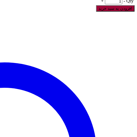
+
-
Qty
افزودن به سبد خرید