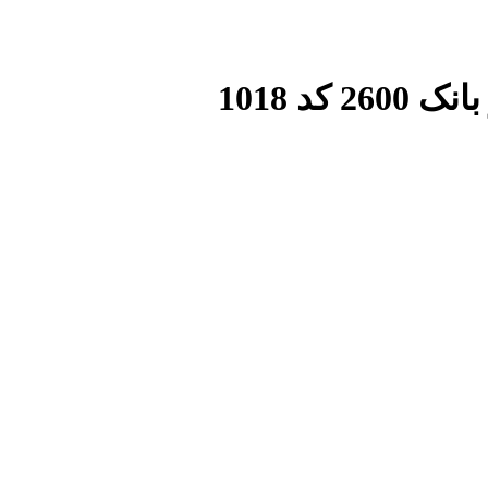
کد 1018