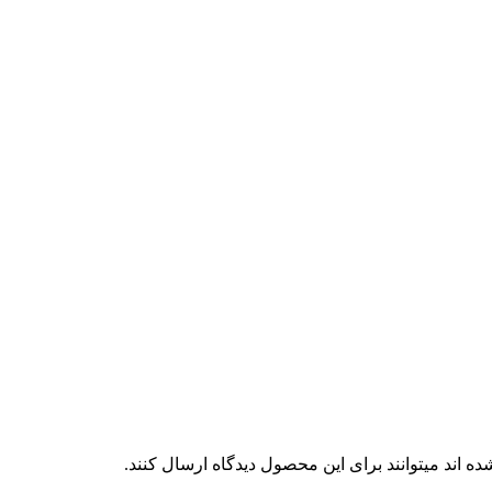
 اند میتوانند برای این محصول دیدگاه ارسال کنند.