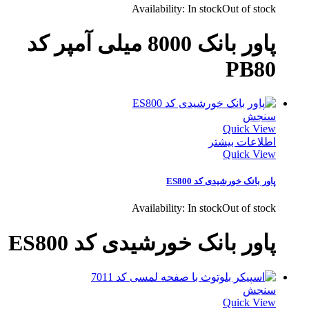
Availability:
In stock
Out of stock
پاور بانک 8000 میلی آمپر کد
PB80
سنجش
Quick View
اطلاعات بیشتر
Quick View
پاور بانک خورشیدی کد ES800
Availability:
In stock
Out of stock
پاور بانک خورشیدی کد ES800
سنجش
Quick View