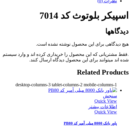
نظرات (0)
اسپیکر بلوتوث کد 7014
دیدگاهها
هیچ دیدگاهی برای این محصول نوشته نشده است.
.فقط مشتریانی که این محصول را خریداری کرده اند و وارد سیستم
شده اند میتوانند برای این محصول دیدگاه ارسال کنند.
Related Products
desktop-columns-3 tablet-columns-2 mobile-columns-1
سنجش
Quick View
اطلاعات بیشتر
Quick View
پاور بانک 8000 میلی آمپر کد PB80