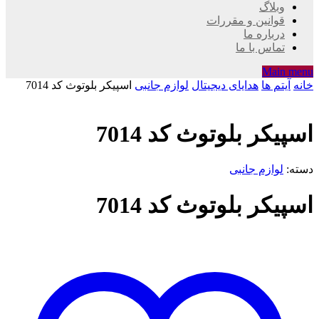
وبلاگ
قوانین و مقررات
درباره ما
تماس با ما
Main menu
خانه
آیتم ها
هدایای دیجیتال
لوازم جانبی
اسپیکر بلوتوث کد 7014
اسپیکر بلوتوث کد 7014
دسته:
لوازم جانبی
اسپیکر بلوتوث کد 7014