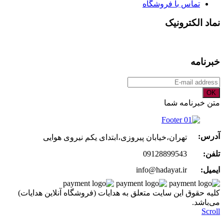
تماس با فروشگاه
نماد الکترونیک
خبرنامه
OK
متن خبرنامه شما
آدرس:
تهران،خیابان پیروزی،ابتدای یکم نیروی هوایی
تلفن:
09128899543
ایمیل:
info@hadayat.ir
کليه حقوق اين سايت متعلق به هدایات (فروشگاه آنلاین هدایات)
می‌باشد.
Scroll