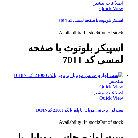
اطلاعات بیشتر
Quick View
اسپیکر بلوتوث با صفحه لمسی کد 7011
Availability:
In stock
Out of stock
اسپیکر بلوتوث با صفحه
لمسی کد 7011
سنجش
Quick View
اطلاعات بیشتر
Quick View
ست لوازم جانبی موبایل با پاور بانک 21000 کد 1018N
Availability:
In stock
Out of stock
ست لوازم جانبی موبایل با