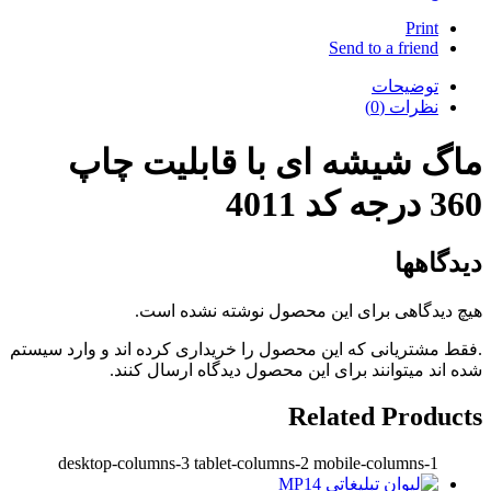
Print
Send to a friend
توضیحات
نظرات (0)
ماگ شیشه ای با قابلیت چاپ
360 درجه کد 4011
دیدگاهها
هیچ دیدگاهی برای این محصول نوشته نشده است.
.فقط مشتریانی که این محصول را خریداری کرده اند و وارد سیستم
شده اند میتوانند برای این محصول دیدگاه ارسال کنند.
Related Products
desktop-columns-3 tablet-columns-2 mobile-columns-1