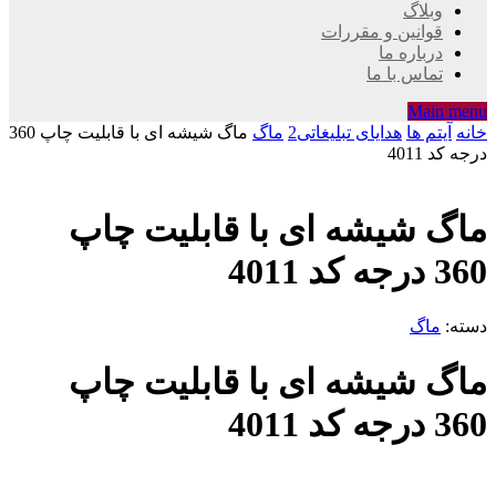
وبلاگ
قوانین و مقررات
درباره ما
تماس با ما
Main menu
خانه
آیتم ها
هدایای تبلیغاتی2
ماگ
ماگ شیشه ای با قابلیت چاپ 360
درجه کد 4011
ماگ شیشه ای با قابلیت چاپ
360 درجه کد 4011
دسته:
ماگ
ماگ شیشه ای با قابلیت چاپ
360 درجه کد 4011