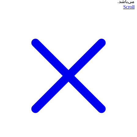
می‌باشد.
Scroll