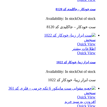
ست خودکار – جاکلیدی کد 8120
Availability:
In stock
Out of stock
ست خودکار – جاکلیدی کد 8120
سنجش
Quick View
اطلاعات بیشتر
Quick View
ست ابزار زیبا- خودکار کد 1022
Availability:
In stock
Out of stock
ست ابزار زیبا- خودکار کد 1022
سنجش
Quick View
افزودن به سبد خرید
Quick View