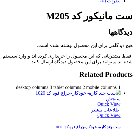
نظرات (0)
ست مانیکور کد M205
دیدگاهها
هیچ دیدگاهی برای این محصول نوشته نشده است.
.فقط مشتریانی که این محصول را خریداری کرده اند و وارد سیستم
شده اند میتوانند برای این محصول دیدگاه ارسال کنند.
Related Products
desktop-columns-3 tablet-columns-2 mobile-columns-1
سنجش
Quick View
اطلاعات بیشتر
Quick View
ست چند کاره- خودکار-چراغ قوه کد 1020