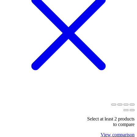
Select at least 2 products
to compare
View comparison