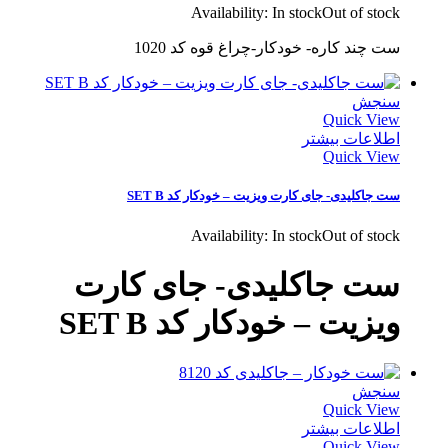
Availability:
In stock
Out of stock
ست چند کاره- خودکار-چراغ قوه کد 1020
سنجش
Quick View
اطلاعات بیشتر
Quick View
ست جاکلیدی- جای کارت ویزیت – خودکار کد SET B
Availability:
In stock
Out of stock
ست جاکلیدی- جای کارت
ویزیت – خودکار کد SET B
سنجش
Quick View
اطلاعات بیشتر
Quick View