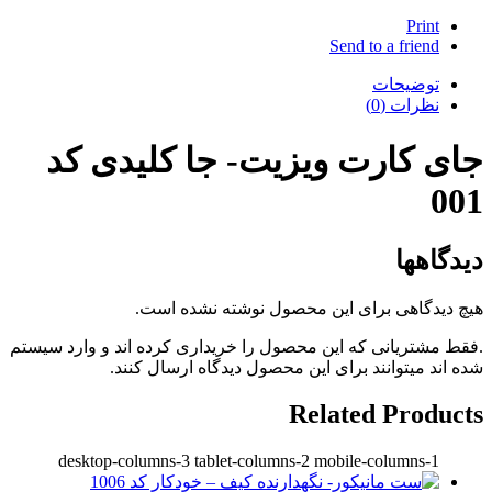
Print
Send to a friend
توضیحات
نظرات (0)
جای کارت ویزیت- جا کلیدی کد
001
دیدگاهها
هیچ دیدگاهی برای این محصول نوشته نشده است.
.فقط مشتریانی که این محصول را خریداری کرده اند و وارد سیستم
شده اند میتوانند برای این محصول دیدگاه ارسال کنند.
Related Products
desktop-columns-3 tablet-columns-2 mobile-columns-1