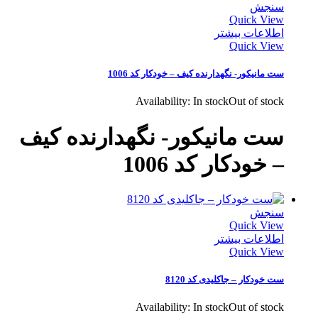
سنجش
Quick View
اطلاعات بیشتر
Quick View
ست مانیکور- نگهدارنده کیف – خودکار کد 1006
Availability:
In stock
Out of stock
ست مانیکور- نگهدارنده کیف
– خودکار کد 1006
سنجش
Quick View
اطلاعات بیشتر
Quick View
ست خودکار – جاکلیدی کد 8120
Availability:
In stock
Out of stock