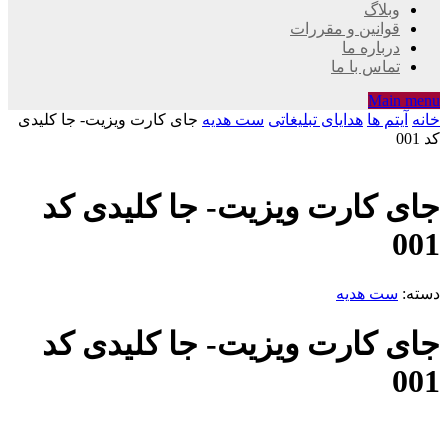
وبلاگ
قوانین و مقررات
درباره ما
تماس با ما
Main menu
خانه
آیتم ها
هدایای تبلیغاتی
ست هدیه
جای کارت ویزیت- جا کلیدی
کد 001
جای کارت ویزیت- جا کلیدی کد
001
دسته:
ست هدیه
جای کارت ویزیت- جا کلیدی کد
001