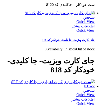
ست خودکار – جاکلیدی کد 8120
سنجش
Quick View
اطلاعات بیشتر
Quick View
جای کارت ویزیت- جا کلیدی-خودکار کد 818
Availability:
In stock
Out of stock
جای کارت ویزیت- جا کلیدی-
خودکار کد 818
سنجش
Quick View
اطلاعات بیشتر
Quick View