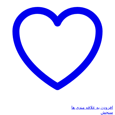
افزودن به علاقه مندی ها
سنجش