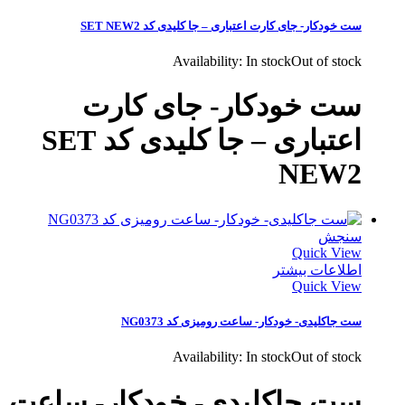
ست خودکار- جای کارت اعتباری – جا کلیدی کد SET NEW2
Availability:
In stock
Out of stock
ست خودکار- جای کارت
اعتباری – جا کلیدی کد SET
NEW2
سنجش
Quick View
اطلاعات بیشتر
Quick View
ست جاکلیدی- خودکار- ساعت رومیزی کد NG0373
Availability:
In stock
Out of stock
ست جاکلیدی- خودکار- ساعت