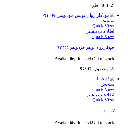
کد 4011 فلزی
سنجش
Quick View
اطلاعات بیشتر
Quick View
خودکار روان نویس خودنویس PG509
Availability:
In stock
Out of stock
کد محصول: PG509
سنجش
Quick View
اطلاعات بیشتر
Quick View
کد 835
Availability:
In stock
Out of stock