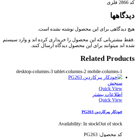
کد 2866 فلزی
دیدگاهها
هیچ دیدگاهی برای این محصول نوشته نشده است.
.فقط مشتریانی که این محصول را خریداری کرده اند و وارد سیستم
شده اند میتوانند برای این محصول دیدگاه ارسال کنند.
Related Products
desktop-columns-3 tablet-columns-2 mobile-columns-1
سنجش
Quick View
اطلاعات بیشتر
Quick View
خودکار پیرکاردین PG263
Availability:
In stock
Out of stock
کد محصول: PG263