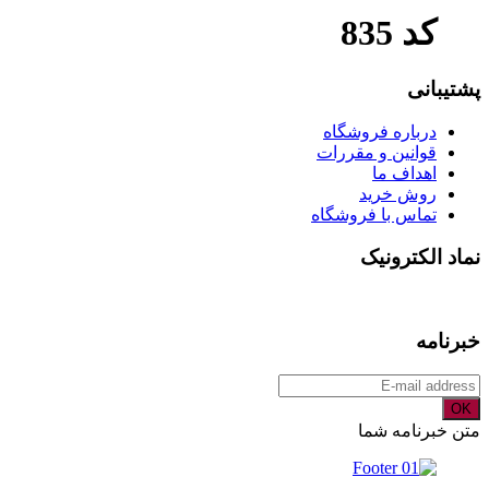
کد 835
پشتیبانی
درباره فروشگاه
قوانین و مقررات
اهداف ما
روش خرید
تماس با فروشگاه
نماد الکترونیک
خبرنامه
OK
متن خبرنامه شما