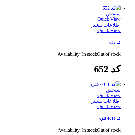
سنجش
Quick View
اطلاعات بیشتر
Quick View
کد 652
Availability:
In stock
Out of stock
کد 652
سنجش
Quick View
اطلاعات بیشتر
Quick View
کد 4011 فلزی
Availability:
In stock
Out of stock