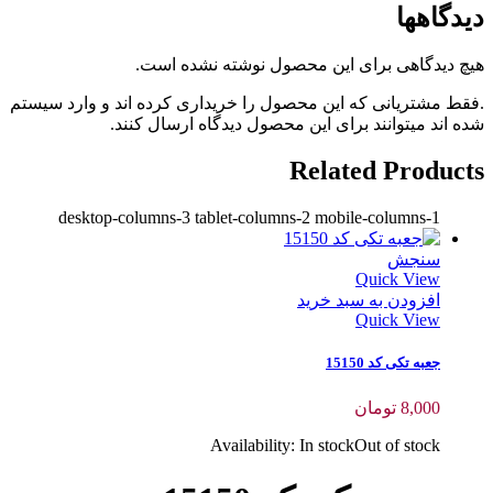
دیدگاهها
هیچ دیدگاهی برای این محصول نوشته نشده است.
.فقط مشتریانی که این محصول را خریداری کرده اند و وارد سیستم
شده اند میتوانند برای این محصول دیدگاه ارسال کنند.
Related Products
desktop-columns-3 tablet-columns-2 mobile-columns-1
سنجش
Quick View
افزودن به سبد خرید
Quick View
جعبه تکی کد 15150
8,000
تومان
Availability:
In stock
Out of stock