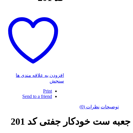
افزودن به علاقه مندی ها
سنجش
Print
Send to a friend
توضیحات
نظرات (0)
جعبه ست خودکار جفتی کد 201