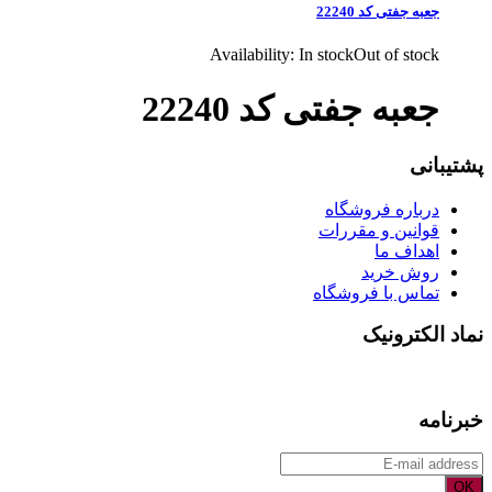
جعبه جفتی کد 22240
Availability:
In stock
Out of stock
جعبه جفتی کد 22240
پشتیبانی
درباره فروشگاه
قوانین و مقررات
اهداف ما
روش خرید
تماس با فروشگاه
نماد الکترونیک
خبرنامه
OK