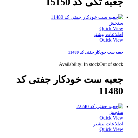
جعبه تکی کد 15150
سنجش
Quick View
اطلاعات بیشتر
Quick View
جعبه ست خودکار جفتی کد 11480
Availability:
In stock
Out of stock
جعبه ست خودکار جفتی کد
11480
سنجش
Quick View
اطلاعات بیشتر
Quick View