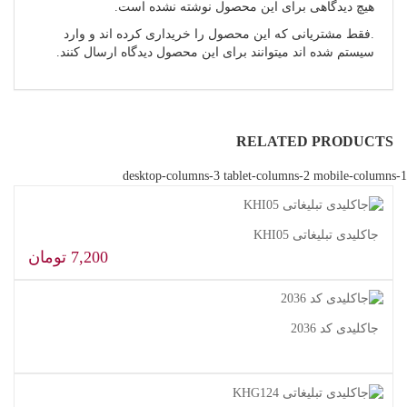
هیچ دیدگاهی برای این محصول نوشته نشده است.
.فقط مشتریانی که این محصول را خریداری کرده اند و وارد
سیستم شده اند میتوانند برای این محصول دیدگاه ارسال کنند.
RELATED PRODUCTS
desktop-columns-3 tablet-columns-2 mobile-columns-1
جاکلیدی تبلیغاتی KHI05
7,200
تومان
افزودن به سبد خرید
جاکلیدی کد 2036
اطلاعات بیشتر