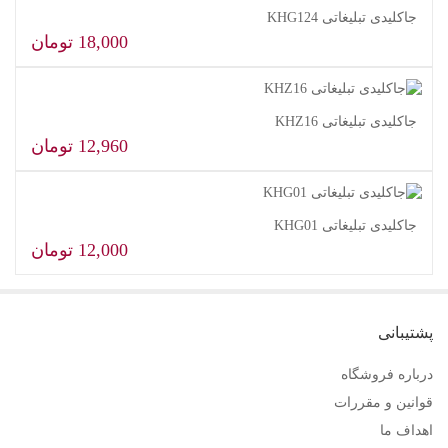
جاکلیدی تبلیغاتی KHG124
18,000
تومان
افزودن به سبد خرید
جاکلیدی تبلیغاتی KHZ16
12,960
تومان
افزودن به سبد خرید
جاکلیدی تبلیغاتی KHG01
12,000
تومان
افزودن به سبد خرید
پشتیبانی
درباره فروشگاه
قوانین و مقررات
اهداف ما