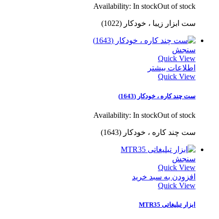
Availability:
In stock
Out of stock
ست ابزار زیبا ، خودکار (1022)
سنجش
Quick View
اطلاعات بیشتر
Quick View
ست چند کاره ، خودکار (1643)
Availability:
In stock
Out of stock
ست چند کاره ، خودکار (1643)
سنجش
Quick View
افزودن به سبد خرید
Quick View
ابزار تبلیغاتی MTR35