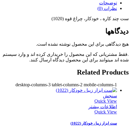
توضیحات
نظرات (0)
ست چند کاره ، خودکار، چراغ قوه (1020)
دیدگاهها
هیچ دیدگاهی برای این محصول نوشته نشده است.
.فقط مشتریانی که این محصول را خریداری کرده اند و وارد سیستم
شده اند میتوانند برای این محصول دیدگاه ارسال کنند.
Related Products
desktop-columns-3 tablet-columns-2 mobile-columns-1
سنجش
Quick View
اطلاعات بیشتر
Quick View
ست ابزار زیبا ، خودکار (1022)