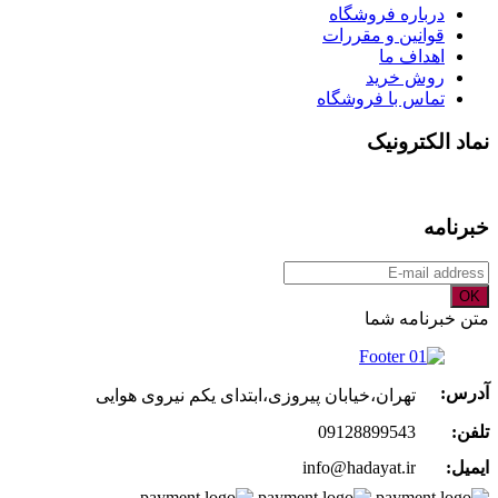
درباره فروشگاه
قوانین و مقررات
اهداف ما
روش خرید
تماس با فروشگاه
نماد الکترونیک
خبرنامه
OK
متن خبرنامه شما
آدرس:
تهران،خیابان پیروزی،ابتدای یکم نیروی هوایی
تلفن:
09128899543
ایمیل:
info@hadayat.ir