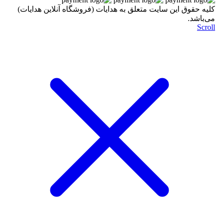
کليه حقوق اين سايت متعلق به هدایات (فروشگاه آنلاین هدایات)
می‌باشد.
Scroll