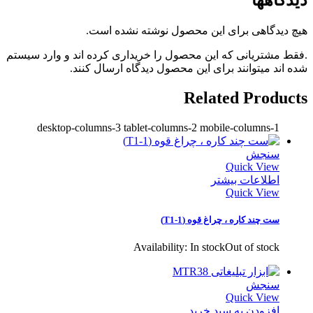
دیدگاهها
هیچ دیدگاهی برای این محصول نوشته نشده است.
.فقط مشتریانی که این محصول را خریداری کرده اند و وارد سیستم
شده اند میتوانند برای این محصول دیدگاه ارسال کنند.
Related Products
desktop-columns-3 tablet-columns-2 mobile-columns-1
سنجش
Quick View
اطلاعات بیشتر
Quick View
ست چند کاره ، چراغ قوه (T1-1)
Availability:
In stock
Out of stock
سنجش
Quick View
افزودن به سبد خرید