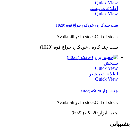
Quick View
اطلاعات بیشتر
Quick View
ست چند کاره ، خودکار، چراغ قوه (1020)
Availability:
In stock
Out of stock
ست چند کاره ، خودکار، چراغ قوه (1020)
سنجش
Quick View
اطلاعات بیشتر
Quick View
جعبه ابزار 20 تکه (8022)
Availability:
In stock
Out of stock
جعبه ابزار 20 تکه (8022)
پشتیبانی