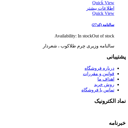
Quick View
اطلاعات بیشتر
Quick View
سالنامه (کد27)
Availability:
In stock
Out of stock
سالنامه وزیری چرم طلاکوب ، شعردار
پشتیبانی
درباره فروشگاه
قوانین و مقررات
اهداف ما
روش خرید
تماس با فروشگاه
نماد الکترونیک
خبرنامه