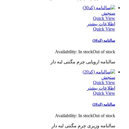
سنجش
Quick View
اطلاعات بیشتر
Quick View
سالنامه (کد30)
Availability:
In stock
Out of stock
سالنامه اروپایی چرم مگنتی لبه دار
سنجش
Quick View
اطلاعات بیشتر
Quick View
سالنامه (کد20)
Availability:
In stock
Out of stock
سالنامه وزیری چرم مگنتی لبه دار