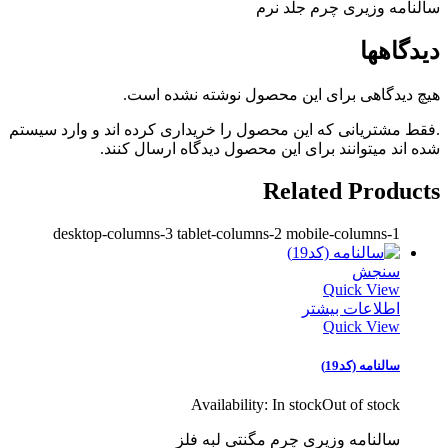
سالنامه وزیری چرم جلد نرم
دیدگاهها
هیچ دیدگاهی برای این محصول نوشته نشده است.
.فقط مشتریانی که این محصول را خریداری کرده اند و وارد سیستم
شده اند میتوانند برای این محصول دیدگاه ارسال کنند.
Related Products
desktop-columns-3 tablet-columns-2 mobile-columns-1
سنجش
Quick View
اطلاعات بیشتر
Quick View
سالنامه (کد19)
Availability:
In stock
Out of stock
سالنامه وزیری چرم مگنتی لبه فلز