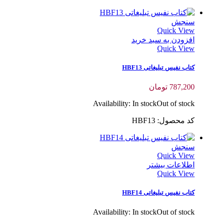
سنجش
Quick View
افزودن به سبد خرید
Quick View
کتاب نفیس تبلیغاتی HBF13
787,200
تومان
Availability:
In stock
Out of stock
کد محصول: HBF13
سنجش
Quick View
اطلاعات بیشتر
Quick View
کتاب نفیس تبلیغاتی HBF14
Availability:
In stock
Out of stock