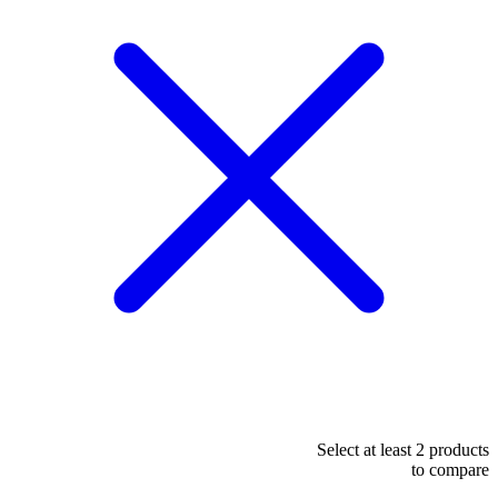
Select at least 2 products
to compare