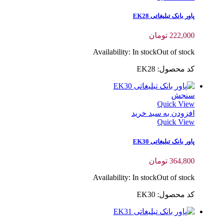
پاور بانک تبلیغاتی EK28
222,000
تومان
Availability:
In stock
Out of stock
کد محصول: EK28
سنجش
Quick View
افزودن به سبد خرید
Quick View
پاور بانک تبلیغاتی EK30
364,800
تومان
Availability:
In stock
Out of stock
کد محصول: EK30