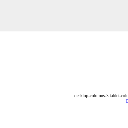
desktop-columns-3 tablet-co