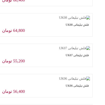
68,400
تومان
OK
افزودن به سبد خرید
فلش تبلیغاتی UK08
64,800
تومان
افزودن به سبد خرید
فلش تبلیغاتی UK07
55,200
تومان
افزودن به سبد خرید
فلش تبلیغاتی UK06
56,400
تومان
افزودن به سبد خرید