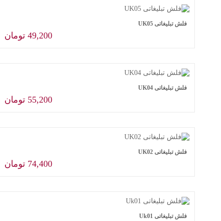
فلش تبلیغاتی UK05
49,200
تومان
افزودن به سبد خرید
فلش تبلیغاتی UK04
55,200
تومان
افزودن به سبد خرید
فلش تبلیغاتی UK02
74,400
تومان
افزودن به سبد خرید
فلش تبلیغاتی Uk01