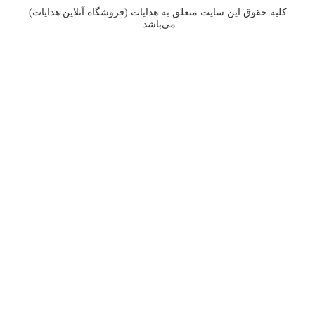
 حقوق اين سايت متعلق به هدایات (فروشگاه آنلاین هدایات)
می‌باشد.