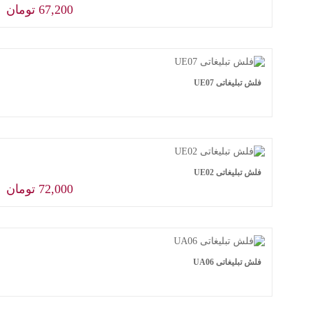
67,200
تومان
افزودن به سبد خرید
فلش تبلیغاتی UE07
اطلاعات بیشتر
فلش تبلیغاتی UE02
72,000
تومان
افزودن به سبد خرید
فلش تبلیغاتی UA06
اطلاعات بیشتر