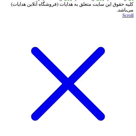
کليه حقوق اين سايت متعلق به هدایات (فروشگاه آنلاین هدایات)
می‌باشد.
Scroll