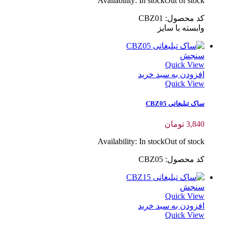
Availability:
In stock
Out of stock
کد محصول: CBZ01
وابسته با سایز
سنجش
Quick View
افزودن به سبد خرید
Quick View
ساک تبلیغاتی CBZ05
3,840
تومان
Availability:
In stock
Out of stock
کد محصول: CBZ05
سنجش
Quick View
افزودن به سبد خرید
Quick View