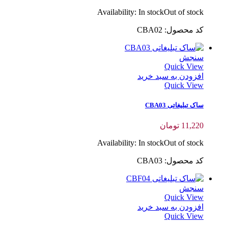
Availability:
In stock
Out of stock
کد محصول: CBA02
سنجش
Quick View
افزودن به سبد خرید
Quick View
ساک تبلیغاتی CBA03
11,220
تومان
Availability:
In stock
Out of stock
کد محصول: CBA03
سنجش
Quick View
افزودن به سبد خرید
Quick View