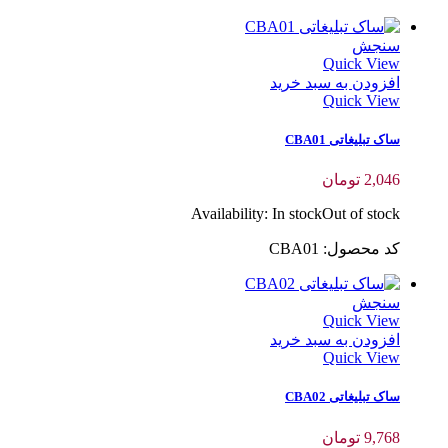
سنجش
Quick View
افزودن به سبد خرید
Quick View
ساک تبلیغاتی CBA01
2,046
تومان
Availability:
In stock
Out of stock
کد محصول: CBA01
سنجش
Quick View
افزودن به سبد خرید
Quick View
ساک تبلیغاتی CBA02
9,768
تومان