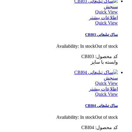
سنجش
Quick View
اطلاعات بیشتر
Quick View
ساک تبلیغاتی CBI03
Availability:
In stock
Out of stock
کد محصول: CBI03
وابسته با سایز
سنجش
Quick View
اطلاعات بیشتر
Quick View
ساک تبلیغاتی CBI04
Availability:
In stock
Out of stock
کد محصول: CBI04