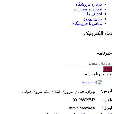
درباره فروشگاه
قوانین و مقررات
اهداف ما
روش خرید
تماس با فروشگاه
نماد الکترونیک
خبرنامه
OK
متن خبرنامه شما
آدرس:
تهران،خیابان پیروزی،ابتدای یکم نیروی هوایی
تلفن:
09128899543
ایمیل:
info@hadayat.ir