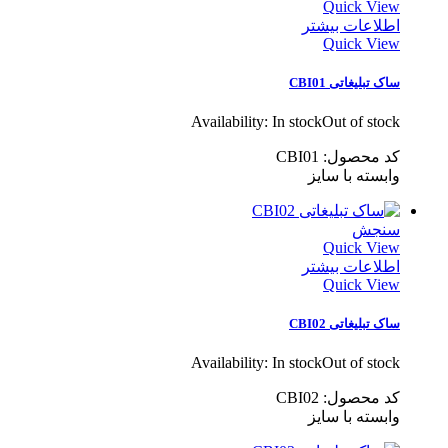
Quick View
اطلاعات بیشتر
Quick View
ساک تبلیغاتی CBI01
Availability:
In stock
Out of stock
کد محصول: CBI01
وابسته با سایز
سنجش
Quick View
اطلاعات بیشتر
Quick View
ساک تبلیغاتی CBI02
Availability:
In stock
Out of stock
کد محصول: CBI02
وابسته با سایز