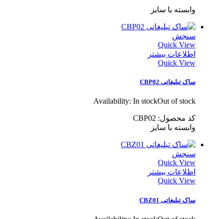
وابسته با سایز
سنجش
Quick View
اطلاعات بیشتر
Quick View
ساک تبلیغاتی CBP02
Availability:
In stock
Out of stock
کد محصول: CBP02
وابسته با سایز
سنجش
Quick View
اطلاعات بیشتر
Quick View
ساک تبلیغاتی CBZ01