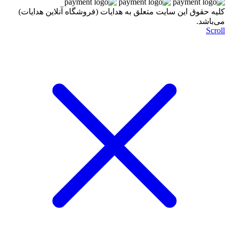
کليه حقوق اين سايت متعلق به هدایات (فروشگاه آنلاین هدایات)
می‌باشد.
Scroll