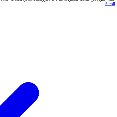
Scroll