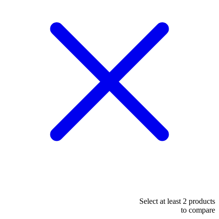
Select at least 2 products
to compare