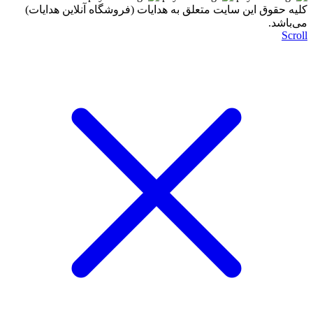
کليه حقوق اين سايت متعلق به هدایات (فروشگاه آنلاین هدایات)
می‌باشد.
Scroll