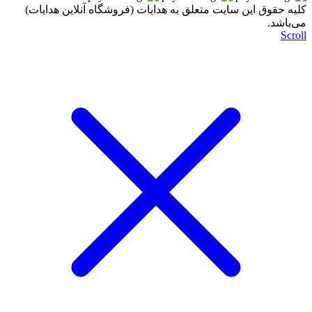
کليه حقوق اين سايت متعلق به هدایات (فروشگاه آنلاین هدایات)
می‌باشد.
Scroll