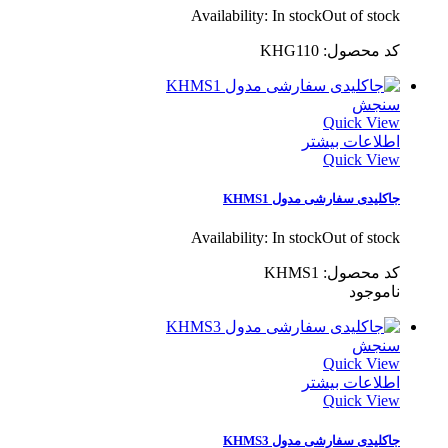
Availability:
In stock
Out of stock
کد محصول: KHG110
سنجش
Quick View
اطلاعات بیشتر
Quick View
جاکلیدی سفارشی مدول KHMS1
Availability:
In stock
Out of stock
کد محصول: KHMS1
ناموجود
سنجش
Quick View
اطلاعات بیشتر
Quick View
جاکلیدی سفارشی مدول KHMS3