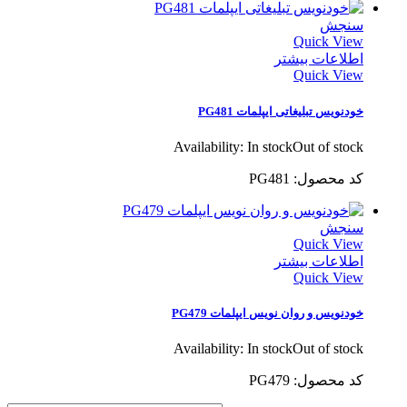
سنجش
Quick View
اطلاعات بیشتر
Quick View
خودنویس تبلیغاتی ایپلمات PG481
Availability:
In stock
Out of stock
کد محصول: PG481
سنجش
Quick View
اطلاعات بیشتر
Quick View
خودنویس و روان نویس ایپلمات PG479
Availability:
In stock
Out of stock
کد محصول: PG479