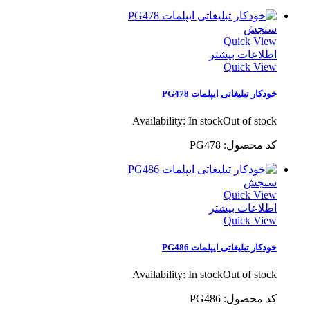
سنجش
Quick View
اطلاعات بیشتر
Quick View
خودکار تبلیغاتی ایپلمات PG478
Availability:
In stock
Out of stock
کد محصول: PG478
سنجش
Quick View
اطلاعات بیشتر
Quick View
خودکار تبلیغاتی ایپلمات PG486
Availability:
In stock
Out of stock
کد محصول: PG486