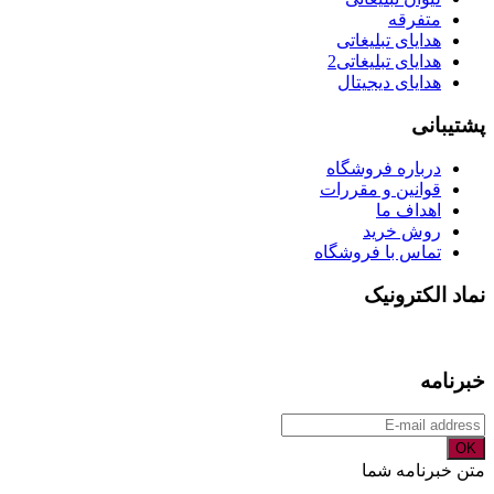
متفرقه
هدایای تبلیغاتی
هدایای تبلیغاتی2
هدایای دیجیتال
پشتیبانی
درباره فروشگاه
قوانین و مقررات
اهداف ما
روش خرید
تماس با فروشگاه
نماد الکترونیک
خبرنامه
OK
متن خبرنامه شما