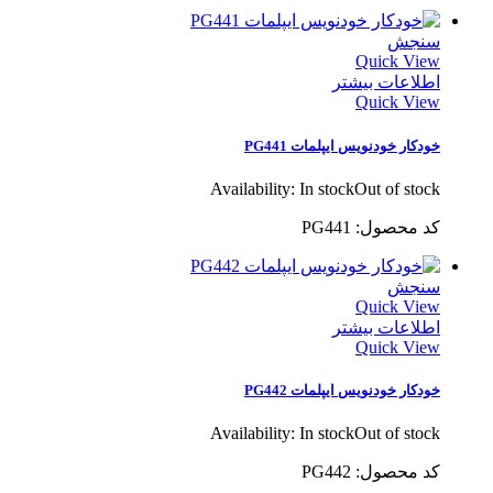
سنجش
Quick View
اطلاعات بیشتر
Quick View
خودکار خودنویس ایپلمات PG441
Availability:
In stock
Out of stock
کد محصول: PG441
سنجش
Quick View
اطلاعات بیشتر
Quick View
خودکار خودنویس ایپلمات PG442
Availability:
In stock
Out of stock
کد محصول: PG442