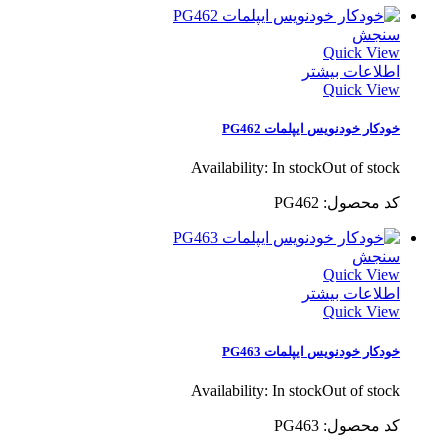
سنجش
Quick View
اطلاعات بیشتر
Quick View
خودکار خودنویس ایپلمات PG462
Availability:
In stock
Out of stock
کد محصول: PG462
سنجش
Quick View
اطلاعات بیشتر
Quick View
خودکار خودنویس ایپلمات PG463
Availability:
In stock
Out of stock
کد محصول: PG463