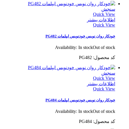
سنجش
Quick View
اطلاعات بیشتر
Quick View
خودکار روان نویس خودنویس ایپلمات PG482
Availability:
In stock
Out of stock
کد محصول: PG482
سنجش
Quick View
اطلاعات بیشتر
Quick View
خودکار روان نویس خودنویس ایپلمات PG484
Availability:
In stock
Out of stock
کد محصول: PG484