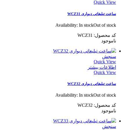
Quick View
ساعت تبلیغاتی دیواری WCZ31
Availability:
In stock
Out of stock
کد محصول: WCZ31
ناموجود
سنجش
Quick View
اطلاعات بیشتر
Quick View
ساعت تبلیغاتی دیواری WCZ32
Availability:
In stock
Out of stock
کد محصول: WCZ32
ناموجود
سنجش