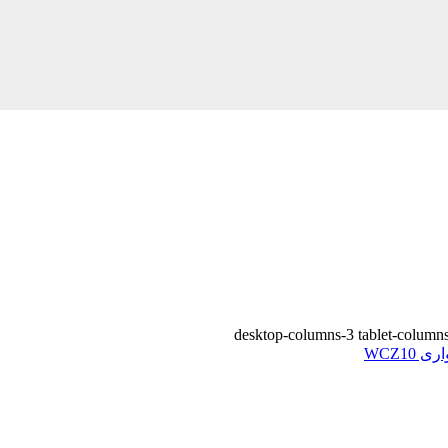
desktop-columns-3 tablet-column