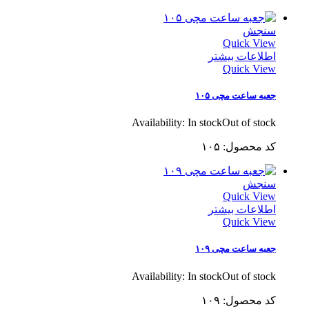
سنجش
Quick View
اطلاعات بیشتر
Quick View
جعبه ساعت مچی ۱۰۵
Availability:
In stock
Out of stock
کد محصول: ۱۰۵
سنجش
Quick View
اطلاعات بیشتر
Quick View
جعبه ساعت مچی ۱۰۹
Availability:
In stock
Out of stock
کد محصول: ۱۰۹