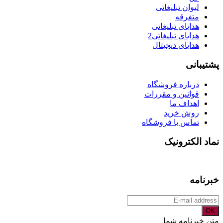
لیوان تبلیغاتی
متفرقه
هدایای تبلیغاتی
هدایای تبلیغاتی2
هدایای دیجیتال
پشتیبانی
درباره فروشگاه
قوانین و مقررات
اهداف ما
روش خرید
تماس با فروشگاه
نماد الکترونیک
خبرنامه
OK
متن خبرنامه شما