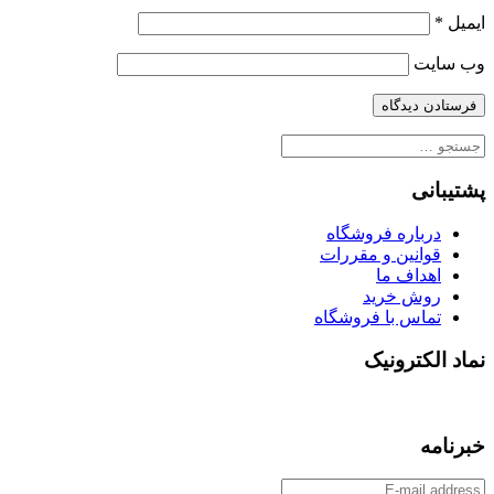
ایمیل
*
وب‌ سایت
جستجو
برای:
پشتیبانی
درباره فروشگاه
قوانین و مقررات
اهداف ما
روش خرید
تماس با فروشگاه
نماد الکترونیک
خبرنامه