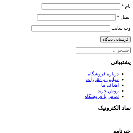
نام
*
ایمیل
*
وب‌ سایت
جستجو
برای:
پشتیبانی
درباره فروشگاه
قوانین و مقررات
اهداف ما
روش خرید
تماس با فروشگاه
نماد الکترونیک
خبرنامه