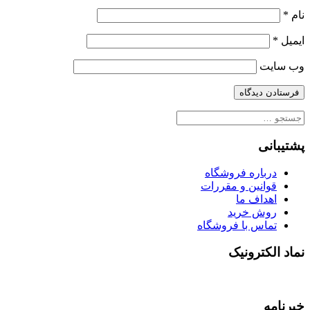
نام
*
ایمیل
*
وب‌ سایت
جستجو
برای:
پشتیبانی
درباره فروشگاه
قوانین و مقررات
اهداف ما
روش خرید
تماس با فروشگاه
نماد الکترونیک
خبرنامه