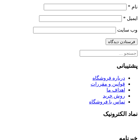
نام
*
ایمیل
*
وب‌ سایت
جستجو
برای:
پشتیبانی
درباره فروشگاه
قوانین و مقررات
اهداف ما
روش خرید
تماس با فروشگاه
نماد الکترونیک
خبرنامه