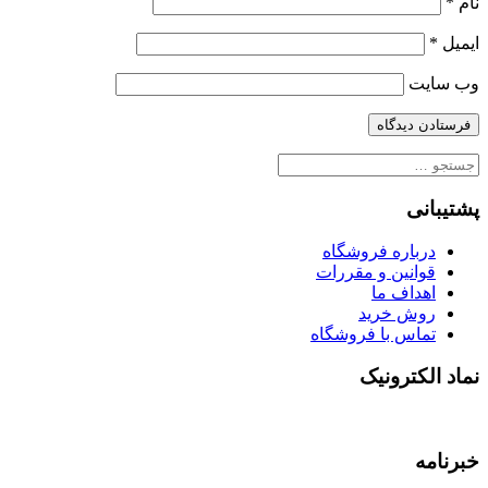
نام
*
ایمیل
*
وب‌ سایت
جستجو
برای:
پشتیبانی
درباره فروشگاه
قوانین و مقررات
اهداف ما
روش خرید
تماس با فروشگاه
نماد الکترونیک
خبرنامه