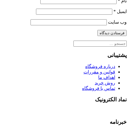
نام
*
ایمیل
*
وب‌ سایت
جستجو
برای:
پشتیبانی
درباره فروشگاه
قوانین و مقررات
اهداف ما
روش خرید
تماس با فروشگاه
نماد الکترونیک
خبرنامه