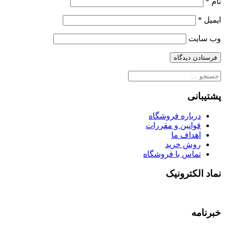
نام
*
ایمیل
*
وب‌ سایت
جستجو
برای:
پشتیبانی
درباره فروشگاه
قوانین و مقررات
اهداف ما
روش خرید
تماس با فروشگاه
نماد الکترونیک
خبرنامه