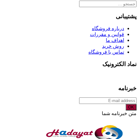
جستجو
برای:
پشتیبانی
درباره فروشگاه
قوانین و مقررات
اهداف ما
روش خرید
تماس با فروشگاه
نماد الکترونیک
خبرنامه
OK
متن خبرنامه شما