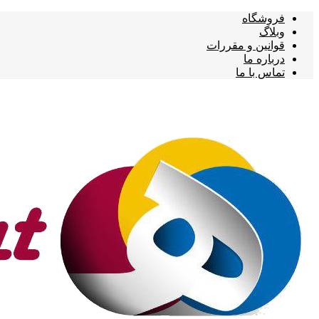
فروشگاه
وبلاگ
قوانین و مقررات
درباره ما
تماس با ما