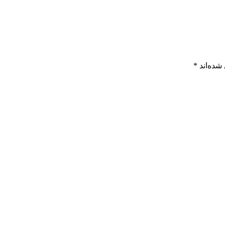
شده‌اند
*