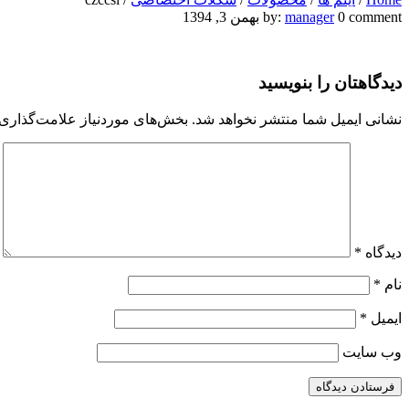
czccsi
0 comment
manager
by:
بهمن 3, 1394
دیدگاهتان را بنویسید
نشانی ایمیل شما منتشر نخواهد شد.
بخش‌های موردنیاز علامت‌گذاری 
دیدگاه
*
نام
*
ایمیل
*
وب‌ سایت