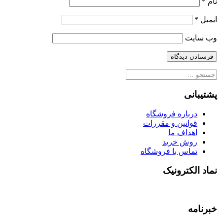
نام
*
ایمیل
*
وب‌ سایت
جستجو
برای:
پشتیبانی
درباره فروشگاه
قوانین و مقررات
اهداف ما
روش خرید
تماس با فروشگاه
نماد الکترونیک
خبرنامه