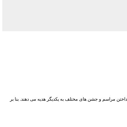
نداختن مراسم و جشن های مختلف به یکدیگر هدیه می دهند. بنا بر