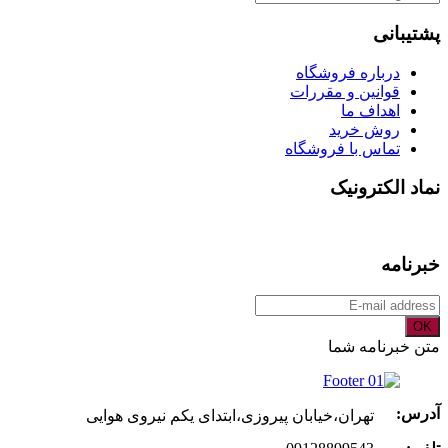
برای:
پشتیبانی
درباره فروشگاه
قوانین و مقررات
اهداف ما
روش خرید
تماس با فروشگاه
نماد الکترونیک
خبرنامه
OK
متن خبرنامه شما
آدرس:
تهران،خیابان پیروزی،ابتدای یکم نیروی هوایی