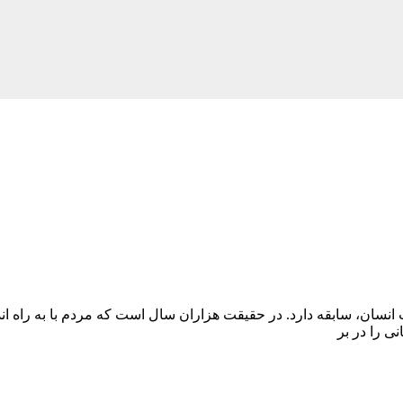
ت انسان، سابقه دارد. در حقیقت هزاران سال است که مردم با به راه ا
ی را در بر